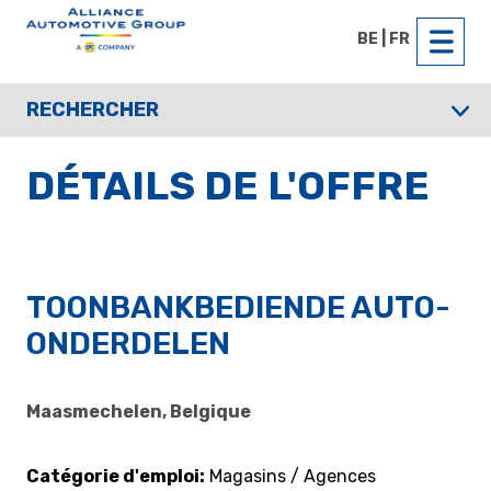
BE | FR
RECHERCHER
DÉTAILS DE L'OFFRE
TOONBANKBEDIENDE AUTO-
ONDERDELEN
Maasmechelen, Belgique
Catégorie d'emploi
Magasins / Agences