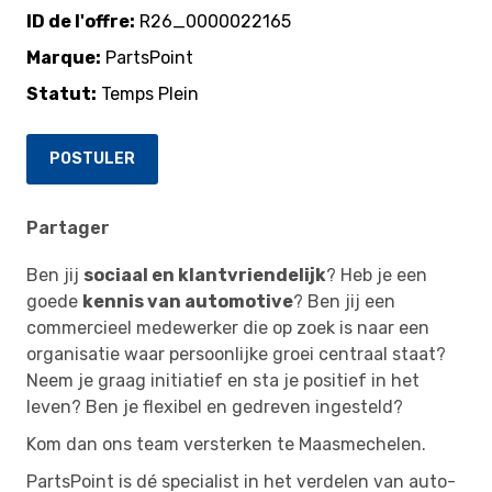
ID de l'offre
R26_0000022165
Marque
PartsPoint
Statut
Temps Plein
POSTULER
Partager
Ben jij
sociaal en klantvriendelijk
? Heb je een
goede
kennis van automotive
? Ben jij een
commercieel medewerker die op zoek is naar een
organisatie waar persoonlijke groei centraal staat?
Neem je graag initiatief en sta je positief in het
leven? Ben je flexibel en gedreven ingesteld?
Kom dan ons team versterken te Maasmechelen.
PartsPoint is dé specialist in het verdelen van auto-