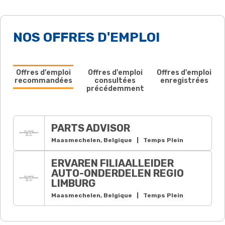
NOS OFFRES D'EMPLOI
Offres d'emploi
Offres d'emploi
Offres d'emploi
recommandées
consultées
enregistrées
précédemment
PARTS ADVISOR
Maasmechelen, Belgique
|
Temps Plein
ERVAREN FILIAALLEIDER
AUTO-ONDERDELEN REGIO
LIMBURG
Maasmechelen, Belgique
|
Temps Plein