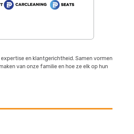
 expertise en klantgerichtheid. Samen vormen
maken van onze familie en hoe ze elk op hun