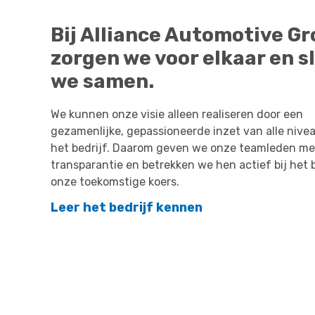
Bij Alliance Automotive G
zorgen we voor elkaar en s
we samen.
We kunnen onze visie alleen realiseren door een
gezamenlijke, gepassioneerde inzet van alle nive
het bedrijf. Daarom geven we onze teamleden me
transparantie en betrekken we hen actief bij het
onze toekomstige koers.
Leer het bedrijf kennen