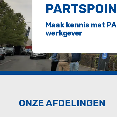
PARTSPOIN
Maak kennis met PA
werkgever
ONZE AFDELINGEN