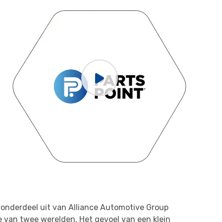
onderdeel uit van Alliance Automotive Group
e van twee werelden. Het gevoel van een klein