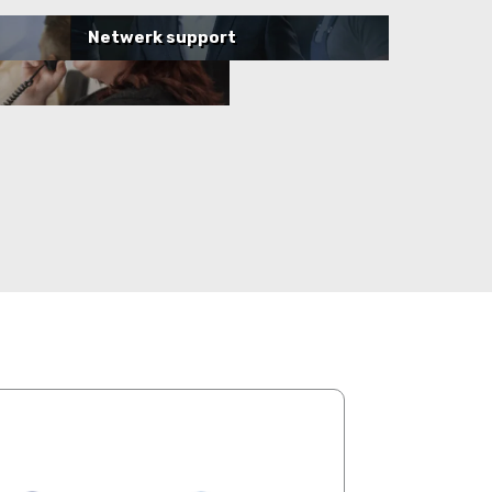
Netwerk support