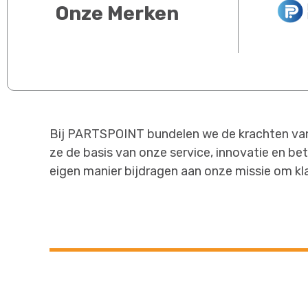
Onze Merken
Bij PARTSPOINT bundelen we de krachten van 
ze de basis van onze service, innovatie en b
eigen manier bijdragen aan onze missie om kl