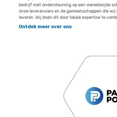
bedrijf met ondersteuning op een wereldwijde sc
onze leveranciers en de gemeenschappen die wij 
leveren. Wij doen dit door lokale expertise te co
Ontdek meer over ons